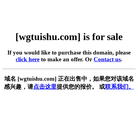
[wgtuishu.com] is for sale
If you would like to purchase this domain, please
click here
to make an offer. Or
Contact us
.
域名 [wgtuishu.com] 正在出售中，如果您对该域名
感兴趣，请
点击这里
提供您的报价。 或
联系我们。