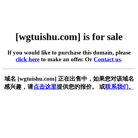
[wgtuishu.com] is for sale
If you would like to purchase this domain, please
click here
to make an offer. Or
Contact us
.
域名 [wgtuishu.com] 正在出售中，如果您对该域名
感兴趣，请
点击这里
提供您的报价。 或
联系我们。