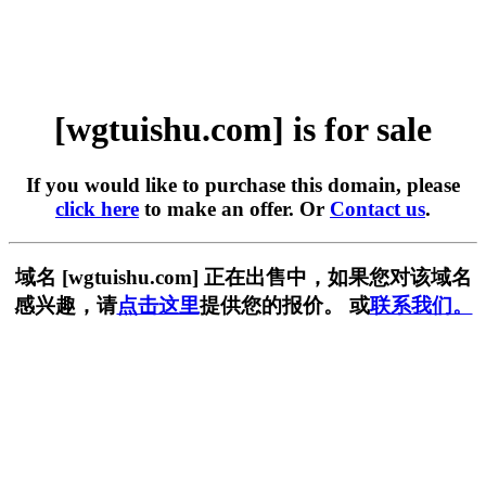
[wgtuishu.com] is for sale
If you would like to purchase this domain, please
click here
to make an offer. Or
Contact us
.
域名 [wgtuishu.com] 正在出售中，如果您对该域名
感兴趣，请
点击这里
提供您的报价。 或
联系我们。