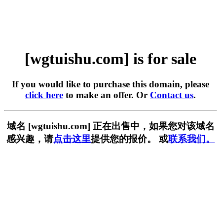
[wgtuishu.com] is for sale
If you would like to purchase this domain, please
click here
to make an offer. Or
Contact us
.
域名 [wgtuishu.com] 正在出售中，如果您对该域名
感兴趣，请
点击这里
提供您的报价。 或
联系我们。