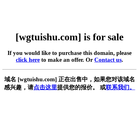
[wgtuishu.com] is for sale
If you would like to purchase this domain, please
click here
to make an offer. Or
Contact us
.
域名 [wgtuishu.com] 正在出售中，如果您对该域名
感兴趣，请
点击这里
提供您的报价。 或
联系我们。